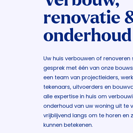
renovatie 
onderhoud
Uw huis verbouwen of renoveren 
gesprek met één van onze bouwsp
een team van projectleiders, wer
tekenaars, uitvoerders en bouwva
alle expertise in huis om verbouw
onderhoud van uw woning uit te 
vrijblijvend langs om te horen en 
kunnen betekenen.