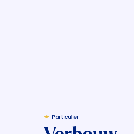
Particulier
Verbouw,