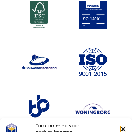
Toestemming voor