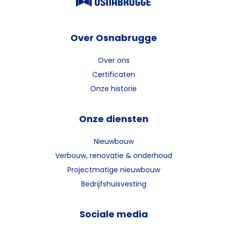
Over Osnabrugge
Over ons
Certificaten
Onze historie
Onze diensten
Nieuwbouw
Verbouw, renovatie & onderhoud
Projectmatige nieuwbouw
Bedrijfshuisvesting
Sociale media