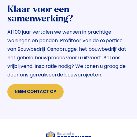
Klaar voor een
samenwerking?
Al 100 jaar vertalen we wensen in prachtige
woningen en panden. Profiteer van de expertise
van Bouwbedrijf Osnabrugge, het bouwbedrijf dat
het gehele bouwproces voor u uitvoert. Bel ons
vrijblijvend. Inspiratie nodig? We tonen u graag de
door ons gerealiseerde bouwprojecten.
NEEM CONTACT OP