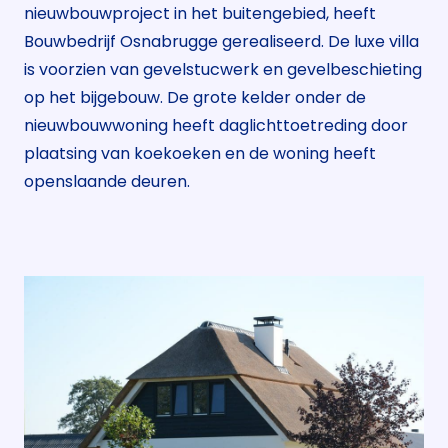
nieuwbouwproject in het buitengebied, heeft
Bouwbedrijf Osnabrugge gerealiseerd. De luxe villa
is voorzien van gevelstucwerk en gevelbeschieting
op het bijgebouw. De grote kelder onder de
nieuwbouwwoning heeft daglichttoetreding door
plaatsing van koekoeken en de woning heeft
openslaande deuren.