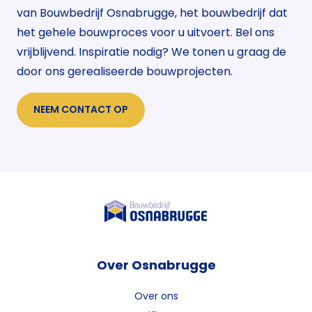
van Bouwbedrijf Osnabrugge, het bouwbedrijf dat
het gehele bouwproces voor u uitvoert. Bel ons
vrijblijvend. Inspiratie nodig? We tonen u graag de
door ons gerealiseerde bouwprojecten.
NEEM CONTACT OP
Over Osnabrugge
Over ons