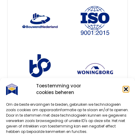
Toestemming voor
cookies beheren
Om de beste ervaringen te bieden, gebruiken we technologieën
zoals cookies om apparaatinformatie op te slaan en/of te openen.
Door in te stemmen met deze technologieën kunnen we gegevens
verwerken zoals browsegedrag of unieke ID's op deze site. Het niet
geven of intrekken van toestemming kan een negatief effect
hebben op bepaalde kenmerken en functies.