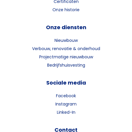
Certificaten
Onze historie
Onze diensten
Nieuwbouw
Verbouw, renovatie & onderhoud
Projectmatige nieuwbouw
Bedrijfshuisvesting
Sociale media
Facebook
Instagram
Linked-In
Contact