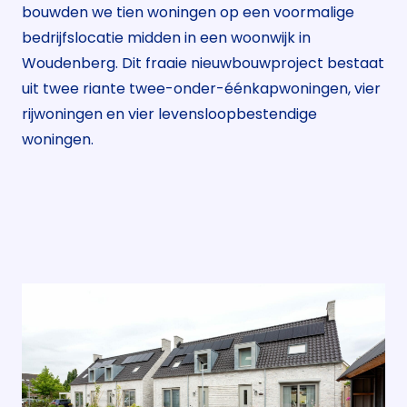
bouwden we tien woningen op een voormalige
bedrijfslocatie midden in een woonwijk in
Woudenberg. Dit fraaie nieuwbouwproject bestaat
uit twee riante twee-onder-éénkapwoningen, vier
rijwoningen en vier levensloopbestendige
woningen.