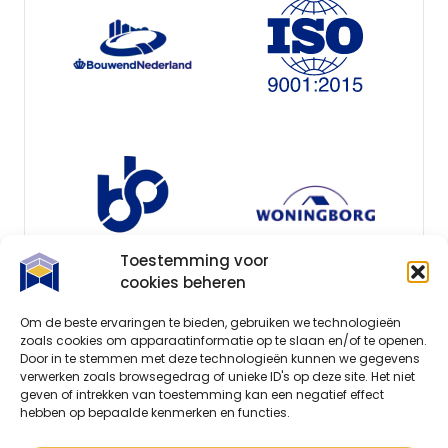
Toestemming voor
cookies beheren
Om de beste ervaringen te bieden, gebruiken we technologieën
zoals cookies om apparaatinformatie op te slaan en/of te openen.
Door in te stemmen met deze technologieën kunnen we gegevens
verwerken zoals browsegedrag of unieke ID's op deze site. Het niet
geven of intrekken van toestemming kan een negatief effect
hebben op bepaalde kenmerken en functies.