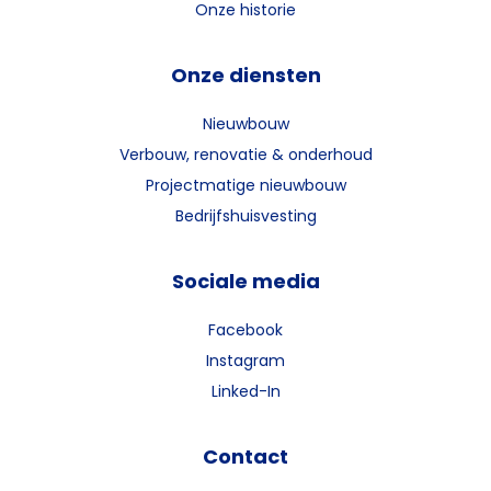
Onze historie
Onze diensten
Nieuwbouw
Verbouw, renovatie & onderhoud
Projectmatige nieuwbouw
Bedrijfshuisvesting
Sociale media
Facebook
Instagram
Linked-In
Contact