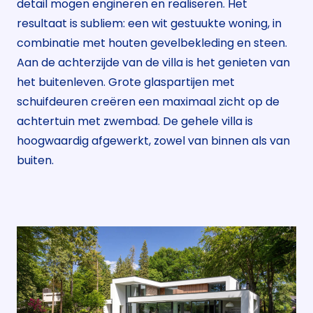
detail mogen engineren en realiseren. Het
resultaat is subliem: een wit gestuukte woning, in
combinatie met houten gevelbekleding en steen.
Aan de achterzijde van de villa is het genieten van
het buitenleven. Grote glaspartijen met
schuifdeuren creëren een maximaal zicht op de
achtertuin met zwembad. De gehele villa is
hoogwaardig afgewerkt, zowel van binnen als van
buiten.