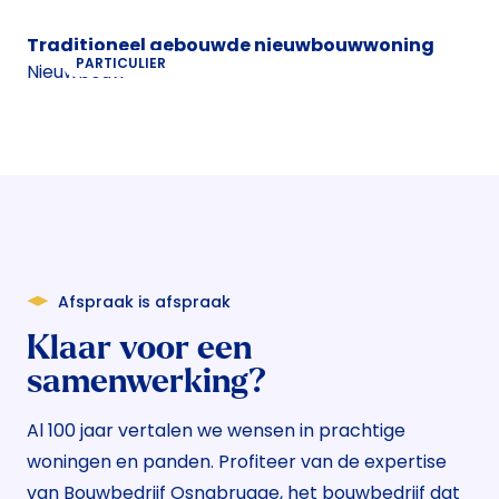
Traditioneel gebouwde nieuwbouwwoning
PARTICULIER
Nieuwbouw
Afspraak is afspraak
Klaar voor een
samenwerking?
Al 100 jaar vertalen we wensen in prachtige
woningen en panden. Profiteer van de expertise
van Bouwbedrijf Osnabrugge, het bouwbedrijf dat