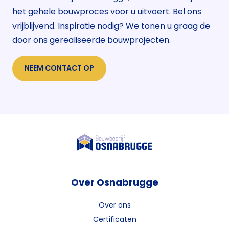
het gehele bouwproces voor u uitvoert. Bel ons
vrijblijvend. Inspiratie nodig? We tonen u graag de
door ons gerealiseerde bouwprojecten.
NEEM CONTACT OP
Over Osnabrugge
Over ons
Certificaten