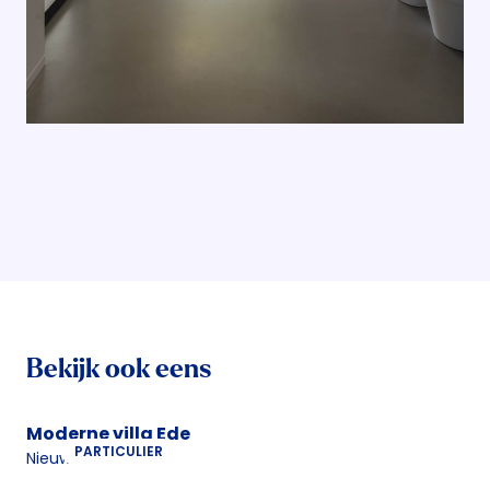
Bekijk ook eens
Moderne villa Ede
PARTICULIER
Nieuwbouw