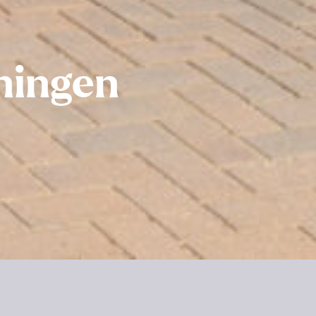
ningen